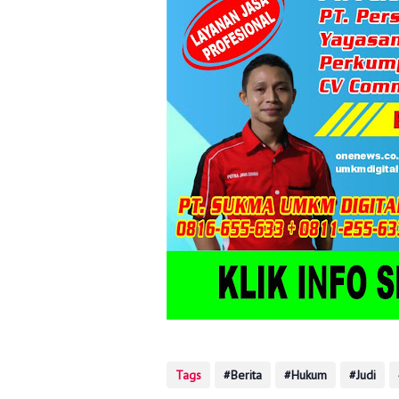
Tags
Berita
Hukum
Judi